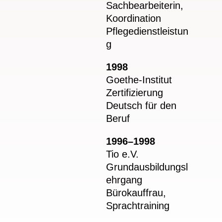
Sachbearbeiterin,
Koordination
Pflegedienstleistun
g
1998
Goethe-Institut
Zertifizierung
Deutsch für den
Beruf
1996–1998
Tio e.V.
Grundausbildungsl
ehrgang
Bürokauffrau,
Sprachtraining