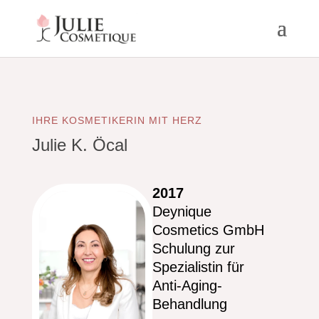
IHRE KOSMETIKERIN MIT HERZ
Julie K. Öcal
2017
Deynique
Cosmetics GmbH
Schulung zur
Spezialistin für
Anti-Aging-
Behandlung